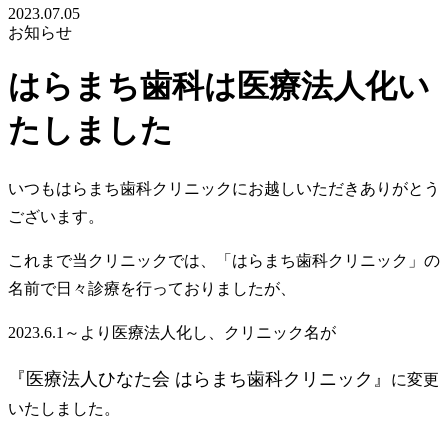
2023.07.05
お知らせ
はらまち歯科は医療法人化い
たしました
いつもはらまち歯科クリニックにお越しいただきありがとう
ございます。
これまで当クリニックでは、「はらまち歯科クリニック」の
名前で日々診療を行っておりましたが、
2023.6.1～より医療法人化し、クリニック名が
『医療法人ひなた会 はらまち歯科クリニック』
に変更
いたしました。