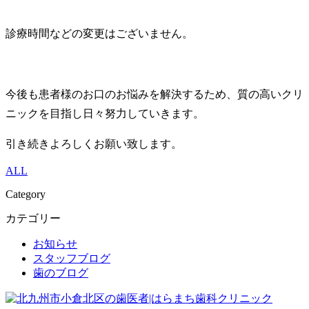
診療時間などの変更はございません。
今後も患者様のお口のお悩みを解決するため、質の高いクリ
ニックを目指し日々努力していきます。
引き続きよろしくお願い致します。
ALL
Category
カテゴリー
お知らせ
スタッフブログ
歯のブログ