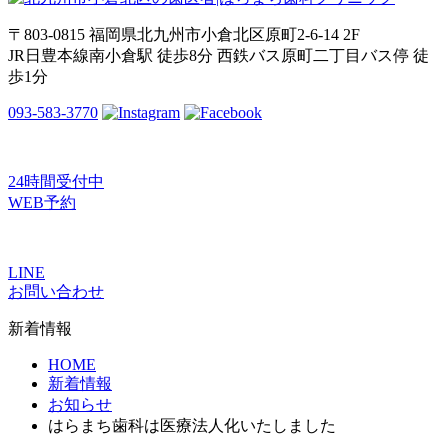
〒803-0815 福岡県北九州市小倉北区原町2-6-14 2F
JR日豊本線南小倉駅 徒歩8分 西鉄バス原町二丁目バス停 徒
歩1分
093-583-3770
24時間受付中
WEB予約
LINE
お問い合わせ
新着情報
HOME
新着情報
お知らせ
はらまち歯科は医療法人化いたしました