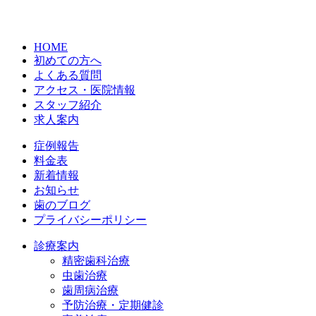
HOME
初めての方へ
よくある質問
アクセス・医院情報
スタッフ紹介
求人案内
症例報告
料金表
新着情報
お知らせ
歯のブログ
プライバシーポリシー
診療案内
精密歯科治療
虫歯治療
歯周病治療
予防治療・定期健診