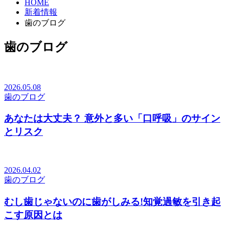
HOME
新着情報
歯のブログ
歯のブログ
2026.05.08
歯のブログ
あなたは大丈夫？ 意外と多い「口呼吸」のサイン
とリスク
2026.04.02
歯のブログ
むし歯じゃないのに歯がしみる!知覚過敏を引き起
こす原因とは