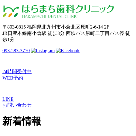
〒803-0815 福岡県北九州市小倉北区原町2-6-14 2F
JR日豊本線南小倉駅 徒歩8分 西鉄バス原町二丁目バス停 徒
歩1分
093-583-3770
24時間受付中
WEB予約
LINE
お問い合わせ
新着情報