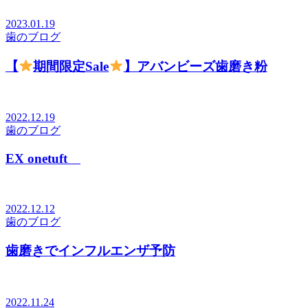
2023.01.19
歯のブログ
【
期間限定Sale
】アバンビーズ歯磨き粉
2022.12.19
歯のブログ
EX onetuft
2022.12.12
歯のブログ
歯磨きでインフルエンザ予防
2022.11.24