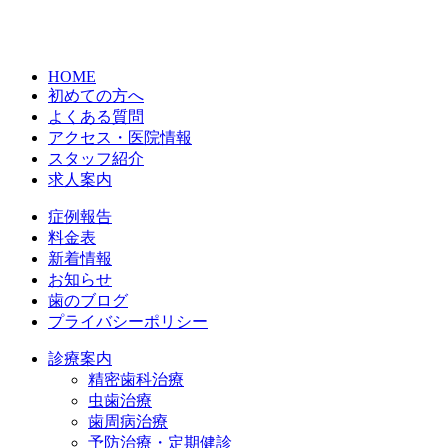
HOME
初めての方へ
よくある質問
アクセス・医院情報
スタッフ紹介
求人案内
症例報告
料金表
新着情報
お知らせ
歯のブログ
プライバシーポリシー
診療案内
精密歯科治療
虫歯治療
歯周病治療
予防治療・定期健診