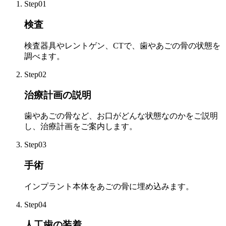
Step01
検査
検査器具やレントゲン、CTで、歯やあごの骨の状態を
調べます。
Step02
治療計画の説明
歯やあごの骨など、お口がどんな状態なのかをご説明
し、治療計画をご案内します。
Step03
手術
インプラント本体をあごの骨に埋め込みます。
Step04
人工歯の装着