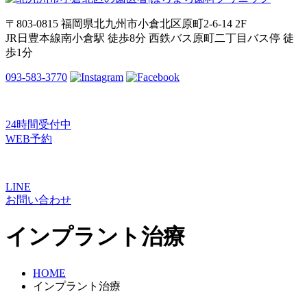
〒803-0815 福岡県北九州市小倉北区原町2-6-14 2F
JR日豊本線南小倉駅 徒歩8分 西鉄バス原町二丁目バス停 徒
歩1分
093-583-3770
24時間受付中
WEB予約
LINE
お問い合わせ
インプラント治療
HOME
インプラント治療