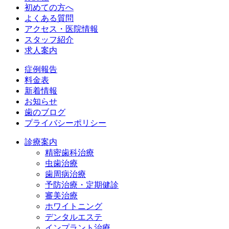
初めての方へ
よくある質問
アクセス・医院情報
スタッフ紹介
求人案内
症例報告
料金表
新着情報
お知らせ
歯のブログ
プライバシーポリシー
診療案内
精密歯科治療
虫歯治療
歯周病治療
予防治療・定期健診
審美治療
ホワイトニング
デンタルエステ
インプラント治療