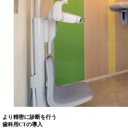
より精密に診断を行う
歯科用CTの導入