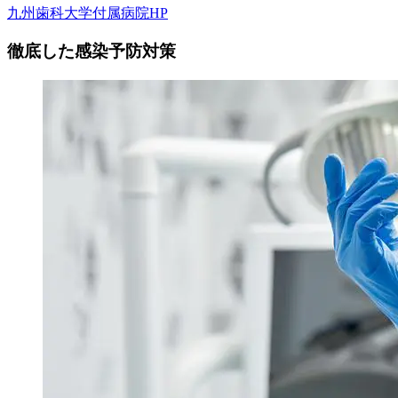
九州歯科大学付属病院HP
徹底した感染予防対策