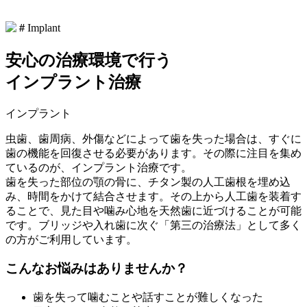
安心の治療環境で行う
インプラント治療
インプラント
虫歯、歯周病、外傷などによって歯を失った場合は、すぐに
歯の機能を回復させる必要があります。その際に注目を集め
ているのが、インプラント治療です。
歯を失った部位の顎の骨に、チタン製の人工歯根を埋め込
み、時間をかけて結合させます。その上から人工歯を装着す
ることで、見た目や噛み心地を天然歯に近づけることが可能
です。ブリッジや入れ歯に次ぐ「第三の治療法」として多く
の方がご利用しています。
こんなお悩みはありませんか？
歯を失って噛むことや話すことが難しくなった