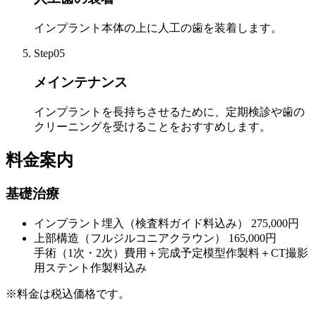
インプラント本体の上に人工の歯を装着します。
Step05
メインテナンス
インプラントを長持ちさせるために、定期検診や歯の
クリーニングを受けることをおすすめします。
料金案内
基礎治療
インプラント埋入（検査料ガイド料込み）
275,000円
上部構造（フルジルコニアクラウン）
165,000円
手術（1次・2次）費用＋完成予定模型作製料＋CT撮影
用ステント作製料込み
※料金は税込価格です。