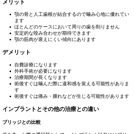
メリット
顎の骨と人工歯根が結合するので噛み心地に優れてい
ます
ほとんどのケースにおいて周りの歯を削りません
安定的な咬み合わせが期待できます
顎の筋肉が衰えにくい傾向にあります
デメリット
自費診療になります
外科手術が必要になります
治療期間が長くなります
術後すぐは噛んだ際に違和感を覚える可能性がありま
す
術後すぐは痛み・腫れなどが生じる可能性があります
インプラントとその他の治療との違い
ブリッジとの比較