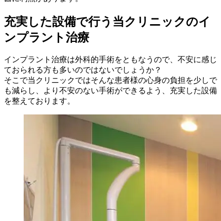
充実した設備で行う当クリニックのイ
ンプラント治療
インプラント治療は外科的手術をともなうので、不安に感じ
ておられる方も多いのではないでしょうか？
そこで当クリニックではそんな患者様の心身の負担を少しで
も減らし、より不安のない手術ができるよう、充実した設備
を整えております。