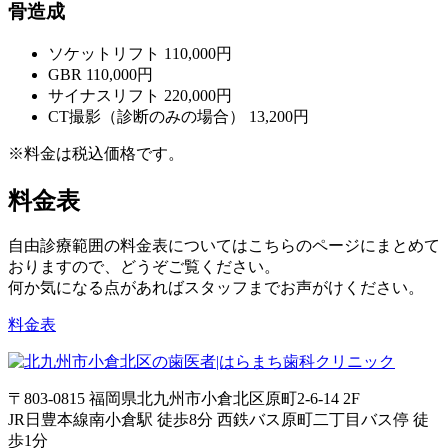
骨造成
ソケットリフト
110,000円
GBR
110,000円
サイナスリフト
220,000円
CT撮影（診断のみの場合）
13,200円
※料金は税込価格です。
料金表
自由診療範囲の料金表についてはこちらのページにまとめて
おりますので、どうぞご覧ください。
何か気になる点があればスタッフまでお声がけください。
料金表
〒803-0815 福岡県北九州市小倉北区原町2-6-14 2F
JR日豊本線南小倉駅 徒歩8分 西鉄バス原町二丁目バス停 徒
歩1分