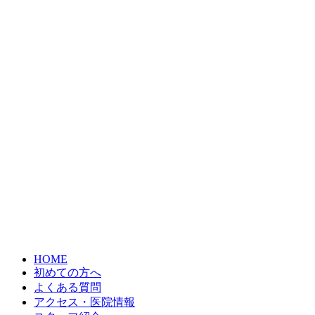
HOME
初めての方へ
よくある質問
アクセス・医院情報