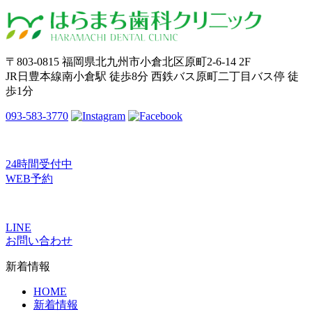
〒803-0815 福岡県北九州市小倉北区原町2-6-14 2F
JR日豊本線南小倉駅 徒歩8分 西鉄バス原町二丁目バス停 徒
歩1分
093-583-3770
24時間受付中
WEB予約
LINE
お問い合わせ
新着情報
HOME
新着情報