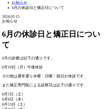
お知らせ
6月の休診日と矯正日について
2024.05.15
お知らせ
6月の休診日と矯正日につい
て
6月の診療は以下の通りです。
6月10日（月）午後休診
その他は通常通り水曜・日曜・祝日が休診です。
また矯正専門医による診察日は以下の通りです。
6月1日（土）
6月6日（木）
6月15日（土）