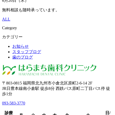
6月20日（木）
無料相談も随時承っています。
ALL
Category
カテゴリー
お知らせ
スタッフブログ
歯のブログ
〒803-0815 福岡県北九州市小倉北区原町2-6-14 2F
JR日豊本線南小倉駅 徒歩8分 西鉄バス原町二丁目バス停 徒
歩1分
093-583-3770
診療
日/