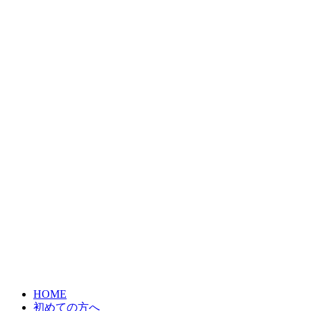
HOME
初めての方へ