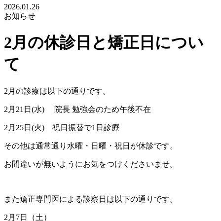
2026.01.26
お知らせ
2月の休診日と矯正日につい
て
2月の診療は以下の通りです。
2月21日(水) 院長 勉強会のため午後不在
2月25日(火) 祝日振替で1日診療
その他は通常通り水曜・日曜・祝日が休診です。
お間違いが無いようにお気をつけくださいませ。
また矯正専門医による診察日は以下の通りです。
2月7日（土）