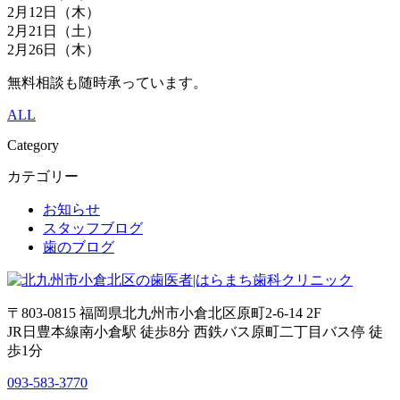
2月12日（木）
2月21日（土）
2月26日（木）
無料相談も随時承っています。
ALL
Category
カテゴリー
お知らせ
スタッフブログ
歯のブログ
〒803-0815 福岡県北九州市小倉北区原町2-6-14 2F
JR日豊本線南小倉駅 徒歩8分 西鉄バス原町二丁目バス停 徒
歩1分
093-583-3770