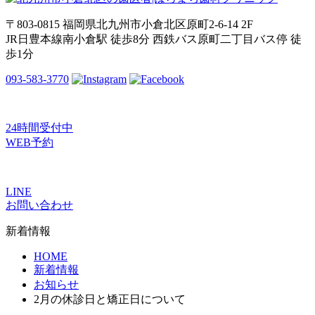
〒803-0815 福岡県北九州市小倉北区原町2-6-14 2F
JR日豊本線南小倉駅 徒歩8分 西鉄バス原町二丁目バス停 徒
歩1分
093-583-3770
24時間受付中
WEB予約
LINE
お問い合わせ
新着情報
HOME
新着情報
お知らせ
2月の休診日と矯正日について